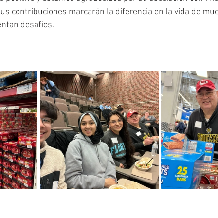
 sus contribuciones marcarán la diferencia en la vida de mu
entan desafíos.