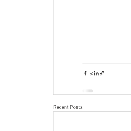
Recent Posts