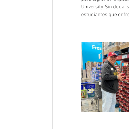
University. Sin duda,
estudiantes que enfr