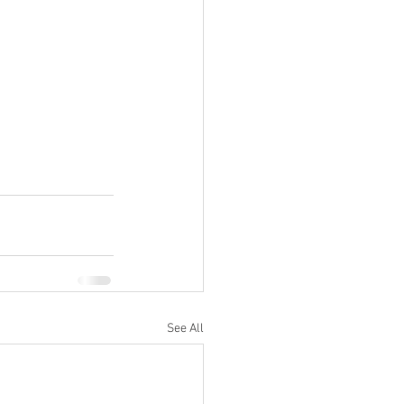
See All