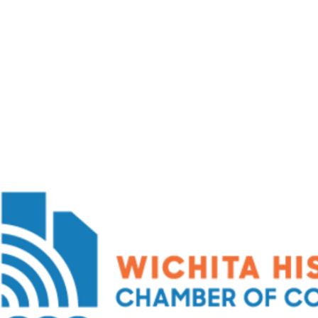
HOME
ABOUT
NEWSLETTER
EV