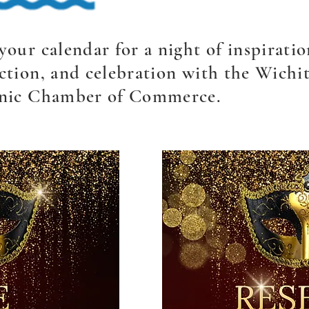
our calendar for a night of inspiratio
ction, and celebration with the Wichi
nic Chamber of Commerce.