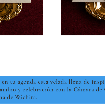
en tu agenda esta velada llena de inspi
cambio y celebración con la Cámara de
na de Wichita.